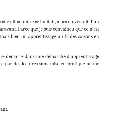
rsité alimentaire se limitait, alors on verrait d'un
aravant. Parce que je suis convaincu que ce n'est
 mais bien un apprentissage au fil des saisons en
ais je démarre dans une démarche d'apprentissage
re par des lectures sans mise en pratique ne me
ant.